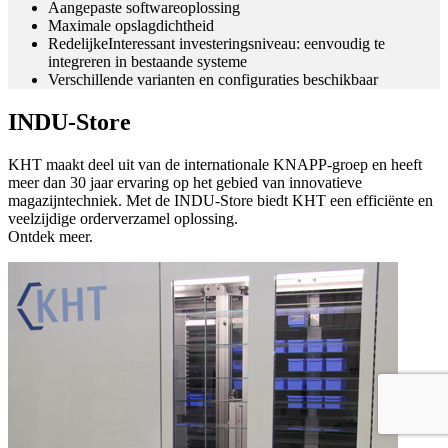
Aangepaste softwareoplossing
Maximale opslagdichtheid
RedelijkeInteressant investeringsniveau: eenvoudig te
integreren in bestaande systeme
Verschillende varianten en configuraties beschikbaar
INDU-Store
KHT maakt deel uit van de internationale KNAPP-groep en heeft
meer dan 30 jaar ervaring op het gebied van innovatieve
magazijntechniek. Met de INDU-Store biedt KHT een efficiënte en
veelzijdige orderverzamel oplossing.
Ontdek meer.