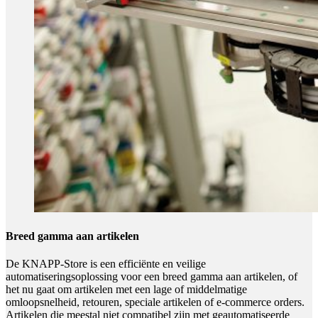
Breed gamma aan artikelen
De KNAPP-Store is een efficiënte en veilige
automatiseringsoplossing voor een breed gamma aan artikelen, of
het nu gaat om artikelen met een lage of middelmatige
omloopsnelheid, retouren, speciale artikelen of e-commerce orders.
Artikelen die meestal niet compatibel zijn met geautomatiseerde