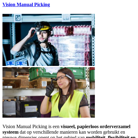
Vision Manual Picking
Vision Manual Picking is een
visueel, papierloos orderverzamel
systeem
dat op verschillende manieren kan worden gebruikt en
nieuwe dimensies opent op het gebied van
mobiliteit, flexibiliteit en