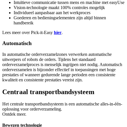
Intuïtieve communicatie tussen mens en machine met easyUse
Vision-technologie maakt 100% controles mogelijk
Individueel aanpasbaar aan het werkproces
Goederen en bedieningselementen zijn altijd binnen
handbereik
Lees meer over Pick-it-Easy
hier
.
Automatisch
In automatische orderverzamelzones verwerken automatische
uitwerpers of robots de orders. Tijdens het standaard
orderverzamelproces is menselijk ingrijpen niet nodig. Automatisch
orderverzamelen is bijzonder effectief in toepassingen met hoge
prestaties of wanneer gedurende lange perioden een consistente
kwaliteit en consistente prestaties vereist zijn.
Centraal transportbandsysteem
Het centrale transportbandsysteem is een automatische alles-in-één-
oplossing voor orderverzameling.
Ontdek meer.
Bewezen technologie