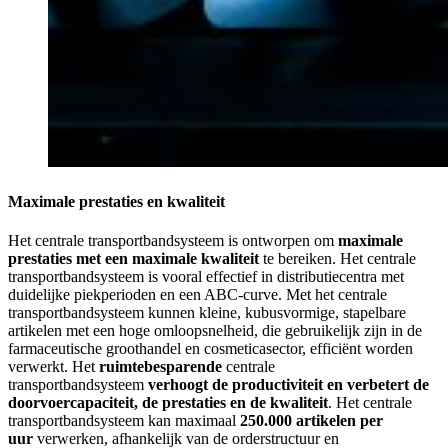
Maximale prestaties en kwaliteit
Het centrale transportbandsysteem is ontworpen om
maximale
prestaties met een maximale kwaliteit
te bereiken. Het centrale
transportbandsysteem is vooral effectief in distributiecentra met
duidelijke piekperioden en een ABC-curve. Met het centrale
transportbandsysteem kunnen kleine, kubusvormige, stapelbare
artikelen met een hoge omloopsnelheid, die gebruikelijk zijn in de
farmaceutische groothandel en cosmeticasector, efficiënt worden
verwerkt. Het
ruimtebesparende
centrale
transportbandsysteem
verhoogt de productiviteit en verbetert de
doorvoercapaciteit, de prestaties en de kwaliteit
. Het centrale
transportbandsysteem kan maximaal
250.000 artikelen per
uur
verwerken, afhankelijk van de orderstructuur en