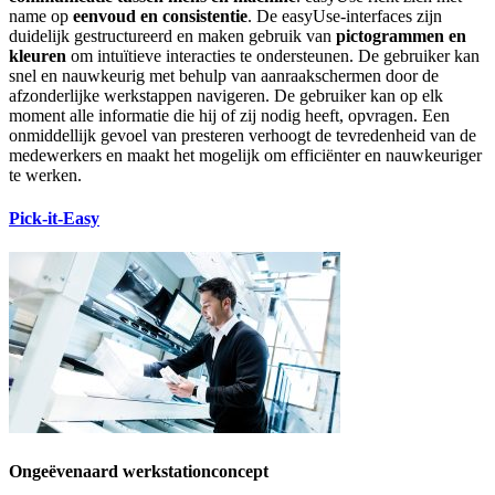
name op
eenvoud en consistentie
. De easyUse-interfaces zijn
duidelijk gestructureerd en maken gebruik van
pictogrammen en
kleuren
om intuïtieve interacties te ondersteunen. De gebruiker kan
snel en nauwkeurig met behulp van aanraakschermen door de
afzonderlijke werkstappen navigeren. De gebruiker kan op elk
moment alle informatie die hij of zij nodig heeft, opvragen. Een
onmiddellijk gevoel van presteren verhoogt de tevredenheid van de
medewerkers en maakt het mogelijk om efficiënter en nauwkeuriger
te werken.
Pick-it-Easy
Ongeëvenaard werkstationconcept