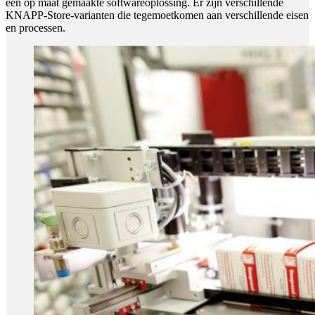
een op maat gemaakte softwareoplossing. Er zijn verschillende
KNAPP-Store-varianten die tegemoetkomen aan verschillende eisen
en processen.