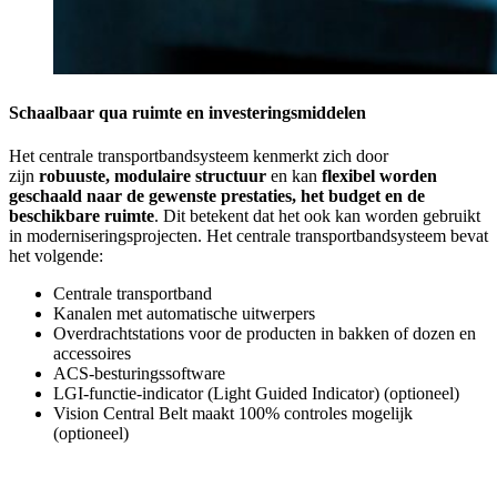
Schaalbaar qua ruimte en investeringsmiddelen
Het centrale transportbandsysteem kenmerkt zich door
zijn
robuuste, modulaire structuur
en kan
flexibel worden
geschaald naar de gewenste prestaties, het budget en de
beschikbare ruimte
. Dit betekent dat het ook kan worden gebruikt
in moderniseringsprojecten. Het centrale transportbandsysteem bevat
het volgende:
Centrale transportband
Kanalen met automatische uitwerpers
Overdrachtstations voor de producten in bakken of dozen en
accessoires
ACS-besturingssoftware
LGI-functie-indicator (Light Guided Indicator) (optioneel)
Vision Central Belt maakt 100% controles mogelijk
(optioneel)