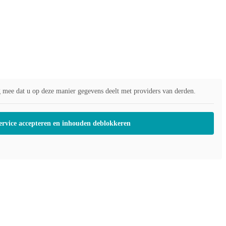
g mee dat u op deze manier gegevens deelt met providers van derden.
service accepteren en inhouden deblokkeren